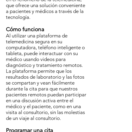
que ofrece una solución conveniente
a pacientes y médicos a través de la
tecnología.
Cómo funciona
Al utilizar una plataforma de
telemedicina segura en su
computadora, teléfono inteligente o
tableta, puede interactuar con su
médico usando videos para
diagnóstico y tratamiento remotos.
La plataforma permite que los
resultados de laboratorio y las fotos
se compartan y vean fácilmente
durante la cita para que nuestros
pacientes remotos puedan participar
en una discusión activa entre el
médico y el paciente, como en una
visita al consultorio, sin las molestias
de un viaje al consultorio.
Programar una cita