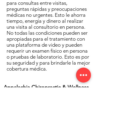
para consultas entre visitas,
preguntas rápidas y preocupaciones
médicas no urgentes. Esto le ahorra
tiempo, energía y dinero al realizar
una visita al consultorio en persona.
No todas las condiciones pueden ser
apropiadas para el tratamiento con
una plataforma de video y pueden
requerir un examen físico en persona
o pruebas de laboratorio. Esto es por
su seguridad y para brindarle la mejor
cobertura médica.
Appalachia Chiropractic & Wellness
Online Dispensary