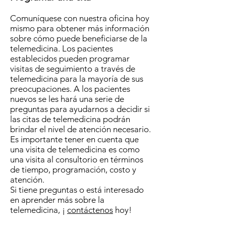
Comuníquese con nuestra oficina hoy
mismo para obtener más información
sobre cómo puede beneficiarse de la
telemedicina. Los pacientes
establecidos pueden programar
visitas de seguimiento a través de
telemedicina para la mayoría de sus
preocupaciones. A los pacientes
nuevos se les hará una serie de
preguntas para ayudarnos a decidir si
las citas de telemedicina podrán
brindar el nivel de atención necesario.
Es importante tener en cuenta que
una visita de telemedicina es como
una visita al consultorio en términos
de tiempo, programación, costo y
atención.
Si tiene preguntas o está interesado
en aprender más sobre la
telemedicina, ¡
contáctenos
hoy!