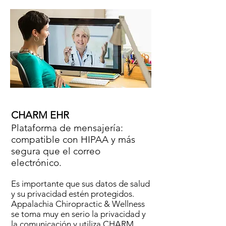
CHARM EHR
Plataforma de mensajería:
compatible con HIPAA y más
segura que el correo
electrónico.
Es importante que sus datos de salud
y su privacidad estén protegidos.
Appalachia Chiropractic & Wellness
se toma muy en serio la privacidad y
la comunicación y utiliza CHARM