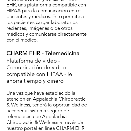
EHR, una plataforma compatible con
HIPAA para la comunicación entre
pacientes y médicos. Esto permite a
los pacientes cargar laboratorios
recientes, imágenes o de otros
médicos y comunicarse directamente
con el médico.
CHARM EHR - Telemedicina
Plataforma de video -
Comunicación de video
compatible con HIPAA - le
ahorra tiempo y dinero
Una vez que haya establecido la
atención en Appalachia Chiropractic
& Wellness, tendrá la oportunidad de
acceder al sistema seguro de
telemedicina de Appalachia
Chiropractic & Wellness a través de
nuestro portal en línea CHARM EHR