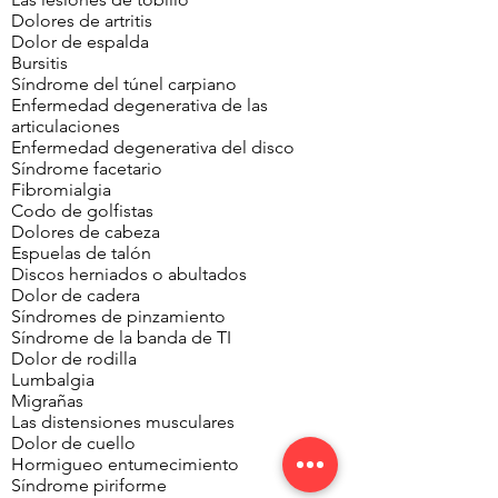
Dolores de artritis
Dolor de espalda
Bursitis
Síndrome del túnel carpiano
Enfermedad degenerativa de las
articulaciones
Enfermedad degenerativa del disco
Síndrome facetario
Fibromialgia
Codo de golfistas
Dolores de cabeza
Espuelas de talón
Discos herniados o abultados
Dolor de cadera
Síndromes de pinzamiento
Síndrome de la banda de TI
Dolor de rodilla
Lumbalgia
Migrañas
Las distensiones musculares
Dolor de cuello
Hormigueo entumecimiento
Síndrome piriforme