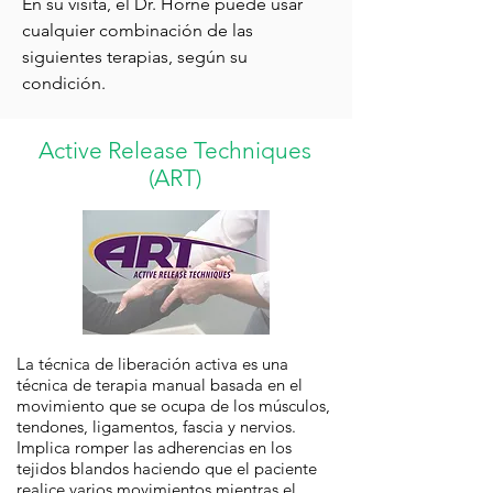
En su visita, el Dr. Horne puede usar
cualquier combinación de las
siguientes terapias, según su
condición.
Active Release Techniques
(ART)
La técnica de liberación activa es una
técnica de terapia manual basada en el
movimiento que se ocupa de los músculos,
tendones, ligamentos, fascia y nervios.
Implica romper las adherencias en los
tejidos blandos haciendo que el paciente
realice varios movimientos mientras el