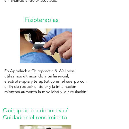
eliminando el dolor asociado.
Fisioterapias
En Appalachia Chiropractic & Wellness
utilizamos ultrasonido interferencial,
electroterapia y terapéutico en el cuerpo con
el fin de reducir el dolor y la inflamación
mientras aumenta la movilidad y la circulación.
Quiropráctica deportiva /
Cuidado del rendimiento