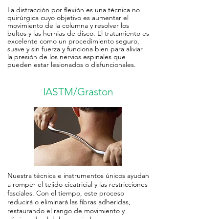
La distracción por flexión es una técnica no
quirúrgica cuyo objetivo es aumentar el
movimiento de la columna y resolver los
bultos y las hernias de disco. El tratamiento es
excelente como un procedimiento seguro,
suave y sin fuerza y funciona bien para aliviar
la presión de los nervios espinales que
pueden estar lesionados o disfuncionales.
IASTM/Graston
Nuestra técnica e instrumentos únicos ayudan
a romper el tejido cicatricial y las restricciones
fasciales. Con el tiempo, este proceso
reducirá o eliminará las fibras adheridas,
restaurando el rango de movimiento y