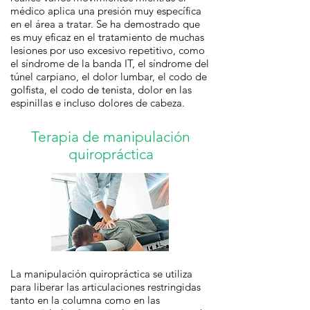
médico aplica una presión muy específica
en el área a tratar. Se ha demostrado que
es muy eficaz en el tratamiento de muchas
lesiones por uso excesivo repetitivo, como
el síndrome de la banda IT, el síndrome del
túnel carpiano, el dolor lumbar, el codo de
golfista, el codo de tenista, dolor en las
espinillas e incluso dolores de cabeza.
Terapia de manipulación
quiropráctica
La manipulación quiropráctica se utiliza
para liberar las articulaciones restringidas
tanto en la columna como en las