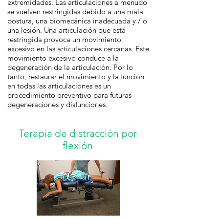
extremidades. Las articulaciones a menudo
se vuelven restringidas debido a una mala
postura, una biomecánica inadecuada y / o
una lesión. Una articulación que está
restringida provoca un movimiento
excesivo en las articulaciones cercanas. Este
movimiento excesivo conduce a la
degeneración de la articulación. Por lo
tanto, restaurar el movimiento y la función
en todas las articulaciones es un
procedimiento preventivo para futuras
degeneraciones y disfunciones.
Terapia de distracción por
flexión