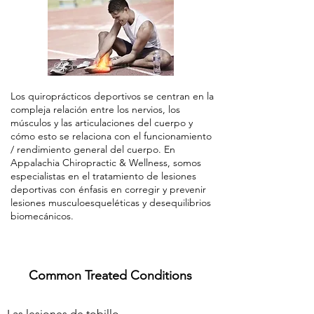
Los quiroprácticos deportivos se centran en la
compleja relación entre los nervios, los
músculos y las articulaciones del cuerpo y
cómo esto se relaciona con el funcionamiento
/ rendimiento general del cuerpo. En
Appalachia Chiropractic & Wellness, somos
especialistas en el tratamiento de lesiones
deportivas con énfasis en corregir y prevenir
lesiones musculoesqueléticas y desequilibrios
biomecánicos.
Common Treated Conditions
Las lesiones de tobillo