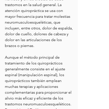
trastornos en la salud general. La
atención quiropráctica se usa con
mayor frecuencia para tratar molestias
neuromusculoesqueléticas, que
incluyen, entre otros, dolor de espalda,
dolor de cuello, dolores de cabeza y
dolor en las articulaciones de los
brazos o piernas.
Aunque el método principal de
tratamiento de los quiroprácticos
generalmente consiste en el ajuste
espinal (manipulación espinal), los
quiroprácticos también emplean
muchas terapias y aplicaciones
complementarias para proporcionar el
alivio más eficaz y eficiente de los
trastornos neuromusculoesqueléticos.